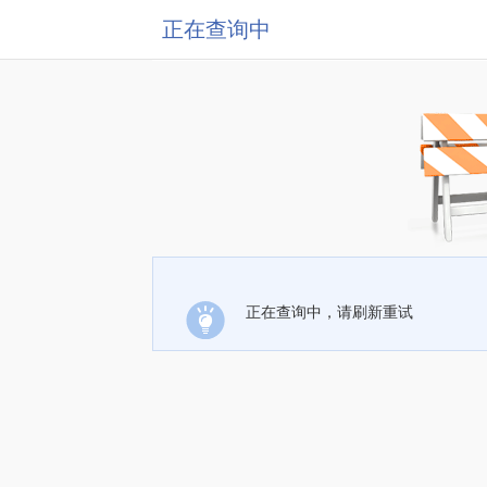
正在查询中
正在查询中，请刷新重试