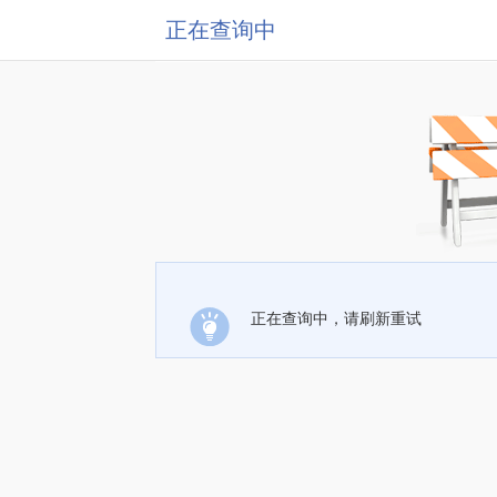
正在查询中
正在查询中，请刷新重试