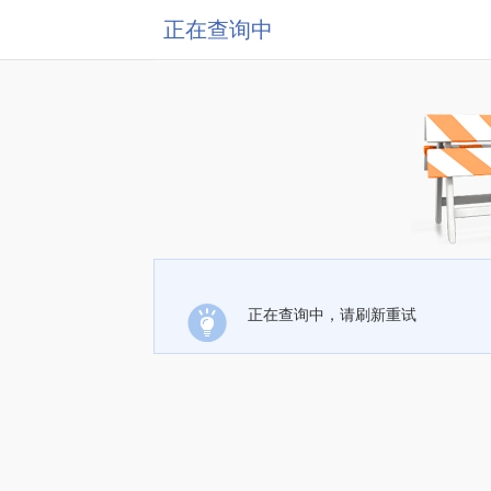
正在查询中
正在查询中，请刷新重试